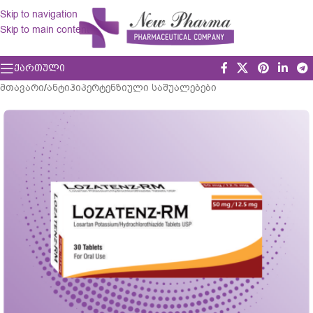
Skip to navigation
Skip to main content
ᲥᲐᲠᲗᲣᲚᲘ
მთავარი
/
ანტიჰიპერტენზიული საშუალებები