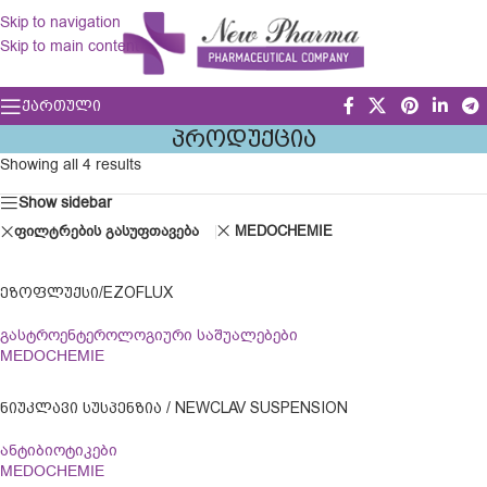
Skip to navigation
Skip to main content
ᲥᲐᲠᲗᲣᲚᲘ
ᲞᲠᲝᲓᲣᲥᲪᲘᲐ
Showing all 4 results
Show sidebar
ფილტრების გასუფთავება
MEDOCHEMIE
ᲔᲖᲝᲤᲚᲣᲥᲡᲘ/EZOFLUX
გასტროენტეროლოგიური საშუალებები
MEDOCHEMIE
ᲜᲘᲣᲙᲚᲐᲕᲘ ᲡᲣᲡᲞᲔᲜᲖᲘᲐ / NEWCLAV SUSPENSION
ანტიბიოტიკები
MEDOCHEMIE