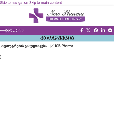
Skip to navigation
Skip to main content
ᲥᲐᲠᲗᲣᲚᲘ
ᲞᲠᲝᲓᲣᲥᲪᲘᲐ
ფილტრების გასუფთავება
ICB Pharma