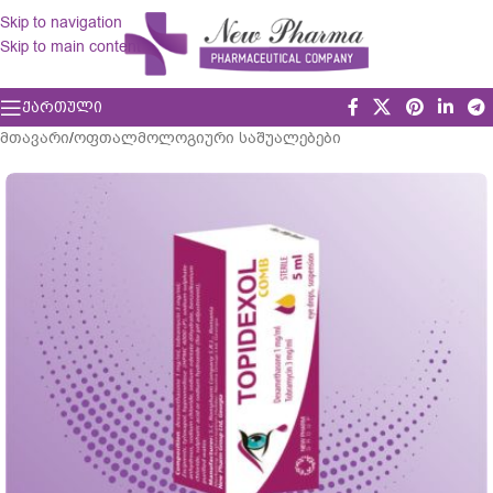
Skip to navigation
Skip to main content
ᲥᲐᲠᲗᲣᲚᲘ
მთავარი
/
ოფთალმოლოგიური საშუალებები