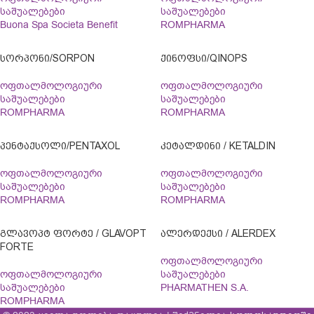
საშუალებები
საშუალებები
Buona Spa Societa Benefit
ROMPHARMA
ᲡᲝᲠᲞᲝᲜᲘ/SORPON
ᲥᲘᲜᲝᲤᲡᲘ/QINOPS
ოფთალმოლოგიური
ოფთალმოლოგიური
საშუალებები
საშუალებები
ROMPHARMA
ROMPHARMA
ᲞᲔᲜᲢᲐᲥᲡᲝᲚᲘ/PENTAXOL
ᲙᲔᲢᲐᲚᲓᲘᲜᲘ / KETALDIN
ოფთალმოლოგიური
ოფთალმოლოგიური
საშუალებები
საშუალებები
ROMPHARMA
ROMPHARMA
ᲒᲚᲐᲕᲝᲞᲢ ᲤᲝᲠᲢᲔ / GLAVOPT
ᲐᲚᲔᲠᲓᲔᲥᲡᲘ / ALERDEX
FORTE
ოფთალმოლოგიური
ოფთალმოლოგიური
საშუალებები
საშუალებები
PHARMATHEN S.A.
ROMPHARMA