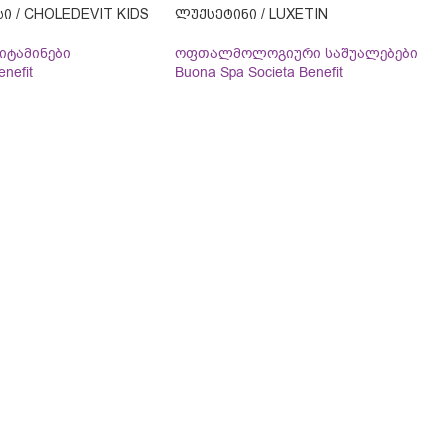
 / CHOLEDEVIT KIDS
ᲚᲣᲥᲡᲔᲢᲘᲜᲘ / LUXETIN
იტამინები
ოფთალმოლოგიური საშუალებები
nefit
Buona Spa Societa Benefit