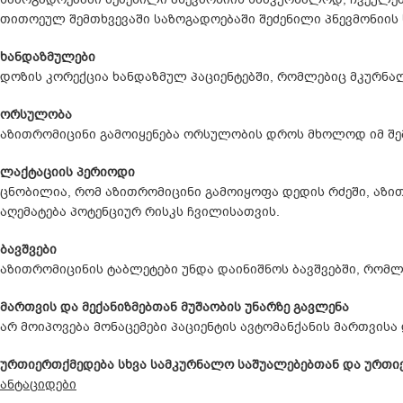
თითოეულ შემთხვევაში საზოგადოებაში შეძენილი პნევმონიის
ხანდაზმულები
დოზის კორექცია ხანდაზმულ პაციენტებში, რომლებიც მკურნა
ორსულობა
აზითრომიცინი გამოიყენება ორსულობის დროს მხოლოდ იმ შემ
ლაქტაციის პერიოდი
ცნობილია, რომ აზითრომიცინი გამოიყოფა დედის რძეში, აზი
აღემატება პოტენციურ რისკს ჩვილისათვის.
ბავშვები
აზითრომიცინის ტაბლეტები უნდა დაინიშნოს ბავშვებში, რომლებ
მართვის და მექანიზმებთან მუშაობის უნარზე გავლენა
არ მოიპოვება მონაცემები პაციენტის ავტომანქანის მართვისა 
ურთიერთქმედება სხვა სამკურნალო საშუალებებთან და ურთი
ანტაციდები