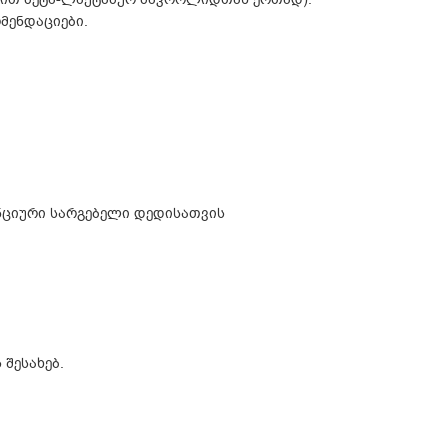
მენდაციები.
ნციური სარგებელი დედისათვის
შესახებ.