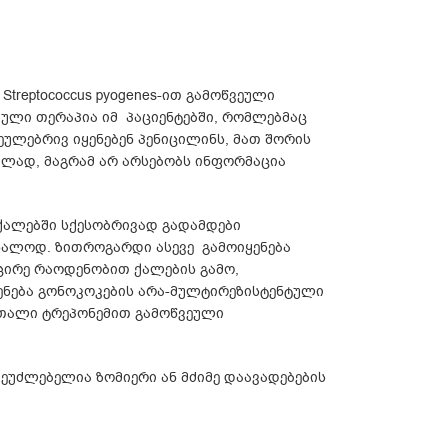
. Streptococcus pyogenes-ით გამოწვეული
ლი თერაპია იმ პაციენტებში, რომლებმაც
ეულებრივ იყენებენ პენიცილინს, მათ შორის
ლად, მაგრამ არ არსებობს ინფორმაცია
 ქალებში სქესობრივად გადამდები
ნალოდ. ზითროგარდი ასევე გამოიყენება
ირე რაოდენობით ქალების გამო,
ენება გონოკოკების არა-მულტირეზისტენტული
რთალი ტრეპონემით გამოწვეული
ეუძლებელია ზომიერი ან მძიმე დაავადებების