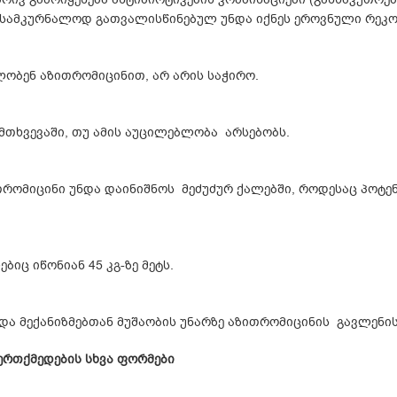
 სამკურნალოდ გათვალისწინებულ უნდა იქნეს ეროვნული რეკო
ლობენ აზითრომიცინით, არ არის საჭირო.
თხვევაში, თუ ამის აუცილებლობა არსებობს.
თრომიცინი უნდა დაინიშნოს მეძუძურ ქალებში, როდესაც პოტე
იც იწონიან 45 კგ-ზე მეტს.
და მექანიზმებთან მუშაობის უნარზე აზითრომიცინის გავლენის 
ერთქმედების სხვა ფორმები