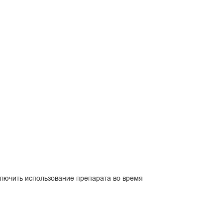
ключить использование препарата во время