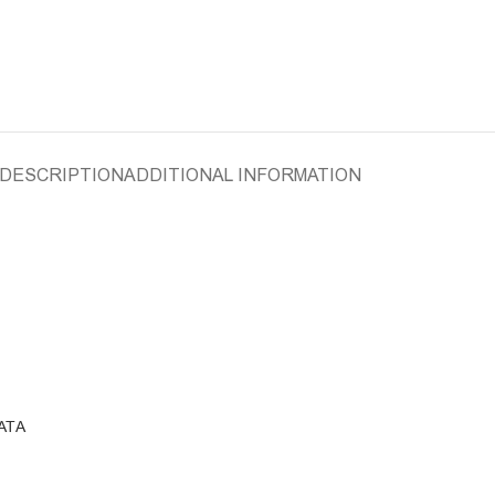
DESCRIPTION
ADDITIONAL INFORMATION
АТА