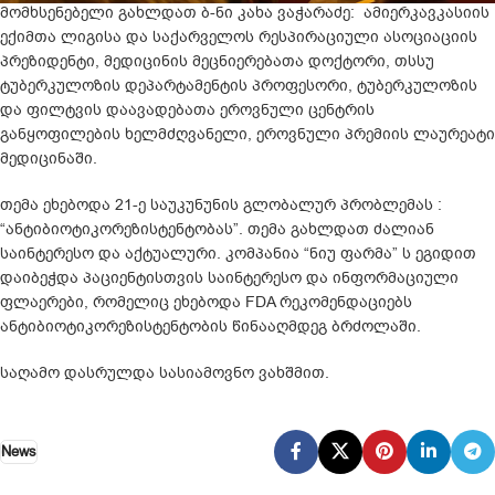
მომხსენებელი გახლდათ ბ-ნი კახა ვაჭარაძე: ამიერკავკასიის
ექიმთა ლიგისა და საქარველოს რესპირაციული ასოციაციის
პრეზიდენტი, მედიცინის მეცნიერებათა დოქტორი, თსსუ
ტუბერკულოზის დეპარტამენტის პროფესორი, ტუბერკულოზის
და ფილტვის დაავადებათა ეროვნული ცენტრის
განყოფილების ხელმძღვანელი, ეროვნული პრემიის ლაურეატი
მედიცინაში.
თემა ეხებოდა 21-ე საუკუნუნის გლობალურ პრობლემას :
“ანტიბიოტიკორეზისტენტობას”. თემა გახლდათ ძალიან
საინტერესო და აქტუალური. კომპანია “ნიუ ფარმა” ს ეგიდით
დაიბეჭდა პაციენტისთვის საინტერესო და ინფორმაციული
ფლაერები, რომელიც ეხებოდა FDA რეკომენდაციებს
ანტიბიოტიკორეზისტენტობის წინააღმდეგ ბრძოლაში.
საღამო დასრულდა სასიამოვნო ვახშმით.
News