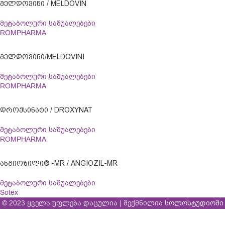
ᲛᲔᲚᲓᲝᲕᲘᲜᲘ / MELDOVIN
მეტაბოლური საშუალებები
ROMPHARMA
ᲛᲔᲚᲓᲝᲕᲘᲜᲘ/MELDOVINI
მეტაბოლური საშუალებები
ROMPHARMA
ᲓᲠᲝᲥᲡᲘᲜᲐᲢᲘ / DROXYNAT
მეტაბოლური საშუალებები
ROMPHARMA
ᲐᲜᲒᲘᲝᲖᲘᲚᲘ® -MR / ANGIOZIL-MR
მეტაბოლური საშუალებები
Sotex
© 2023 ყველა უფლება დაცულია | შექმნილია
სოლოსტუდიოში