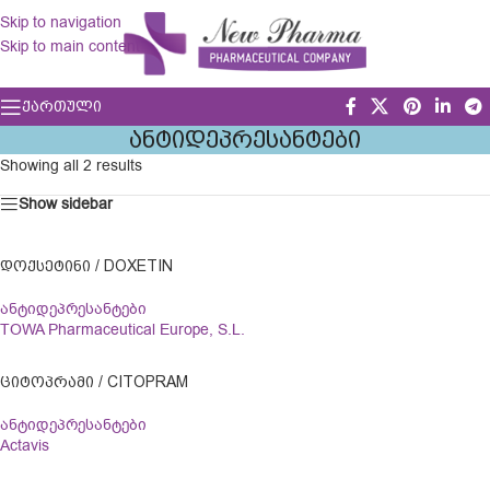
Skip to navigation
Skip to main content
ᲥᲐᲠᲗᲣᲚᲘ
ᲐᲜᲢᲘᲓᲔᲞᲠᲔᲡᲐᲜᲢᲔᲑᲘ
Showing all 2 results
Show sidebar
ᲓᲝᲥᲡᲔᲢᲘᲜᲘ / DOXETIN
ანტიდეპრესანტები
TOWA Pharmaceutical Europe, S.L.
ᲪᲘᲢᲝᲞᲠᲐᲛᲘ / CITOPRAM
ანტიდეპრესანტები
Actavis