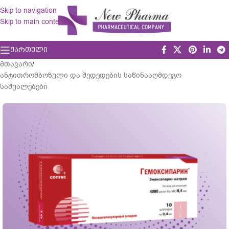
Skip to navigation
Skip to main content
ᲥᲐᲠᲗᲣᲚᲘ
მთავარი
/
ანტითრომბოზული და შედედების საწინააღმდეგო
საშუალებები