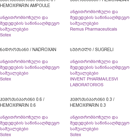
HEMOXIPARIN AMPOULE
ანტითრომბოზული და
ანტითრომბოზული და
შედედების საწინააღმდეგო
შედედების საწინააღმდეგო
საშუალებები
საშუალებები
Remus Pharmaceuticals
Sotex
ᲜᲐᲓᲠᲝᲥᲡᲐᲜᲘ / NADROXAN
ᲡᲣᲒᲠᲔᲚᲘ / SUGRELI
ანტითრომბოზული და
ანტითრომბოზული და
შედედების საწინააღმდეგო
შედედების საწინააღმდეგო
საშუალებები
საშუალებები
Sotex
INVENT PHARMA/LESVI
LABORATORIOS
ᲰᲔᲛᲝᲥᲡᲘᲞᲐᲠᲘᲜᲘ 0.6 /
ᲰᲔᲛᲝᲥᲡᲘᲞᲐᲠᲘᲜᲘ 0.3 /
HEMOXIPARIN 0.6
HEMOXIPARIN 0.3
ანტითრომბოზული და
ანტითრომბოზული და
შედედების საწინააღმდეგო
შედედების საწინააღმდეგო
საშუალებები
საშუალებები
Sotex
Sotex