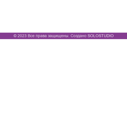
© 2023 Все права защищены. Создано
SOLOSTUDIO