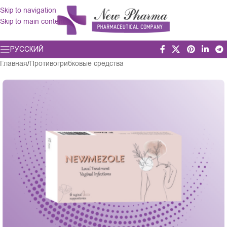
Skip to navigation
Skip to main content
РУССКИЙ
Главная
/
Противогрибковые средства