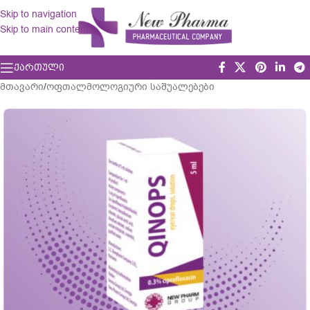
Skip to navigation
Skip to main content
ᲥᲐᲠᲗᲣᲚᲘ
მთავარი
/
ოფთალმოლოგიური საშუალებები