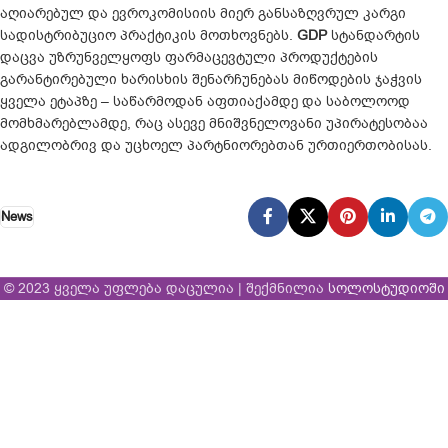
აღიარებულ და ევროკომისიის მიერ განსაზღვრულ კარგი
სადისტრიბუციო პრაქტიკის მოთხოვნებს.
GDP
სტანდარტის
დაცვა უზრუნველყოფს ფარმაცევტული პროდუქტების
გარანტირებული ხარისხის შენარჩუნებას მიწოდების ჯაჭვის
ყველა ეტაპზე – საწარმოდან აფთიაქამდე და საბოლოოდ
მომხმარებლამდე, რაც ასევე მნიშვნელოვანი უპირატესობაა
ადგილობრივ და უცხოელ პარტნიორებთან ურთიერთობისას.
News
© 2023 ყველა უფლება დაცულია | შექმნილია
სოლოსტუდიოში