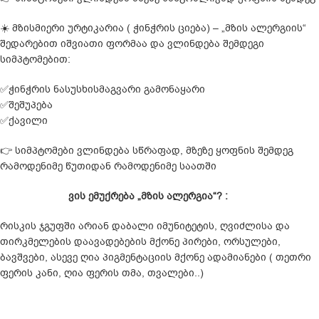
☀️ მზისმიერი ურტიკარია ( ჭინჭრის ციება) – „მზის ალერგიის“
შედარებით იშვიათი ფორმაა და ვლინდება შემდეგი
სიმპტომებით:
✅ჭინჭრის ნასუსხისმაგვარი გამონაყარი
✅შეშუპება
✅ქავილი
👉 სიმპტომები ვლინდება სწრაფად, მზეზე ყოფნის შემდეგ
რამოდენიმე წუთიდან რამოდენიმე საათში
ვის ემუქრება „მზის ალერგია“?
:
რისკის ჯგუფში არიან დაბალი იმუნიტეტის, ღვიძლისა და
თირკმელების დაავადებების მქონე პირები, ორსულები,
ბავშვები, ასევე ღია პიგმენტაციის მქონე ადამიანები ( თეთრი
ფერის კანი, ღია ფერის თმა, თვალები..)