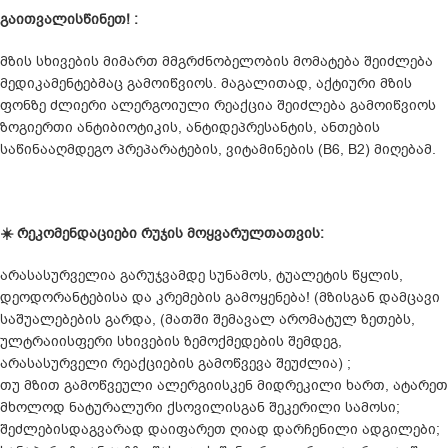
გაითვალისწინეთ! :
მზის სხივების მიმართ მმგრძნობელობის მომატება შეიძლება
მედიკამენტებმაც გამოიწვიოს. მაგალითად, აქტიური მზის
ფონზე ძლიერი ალერგოიული რეაქცია შეიძლება გამოიწვიოს
ზოგიერთი ანტიბიოტიკის, ანტიდეპრესანტის, ანთების
საწინააღმდეგო პრეპარატების, ვიტამინების (B6, B2) მიღებამ.
☀
რეკომენდაციები რუჯის მოყვარულთათვის:
არასასურველია გარუჯვამდე სუნამოს, ტუალეტის წყლის,
დეოდორანტებისა და კრემების გამოყენება! (მზისგან დამცავი
საშუალებების გარდა, (მათში შემავალ არომატულ ზეთებს,
ულტრაიისფერი სხივების ზემოქმედების შემდეგ,
არასასურველი რეაქციების გამოწვევა შეუძლია) ;
თუ მზით გამოწვეული ალერგიისკენ მიდრეკილი ხართ, ატარეთ
მხოლოდ ნატურალური ქსოვილისგან შეკერილი სამოსი;
შეძლებისდაგვარად დაიფარეთ ღიად დარჩენილი ადგილები;